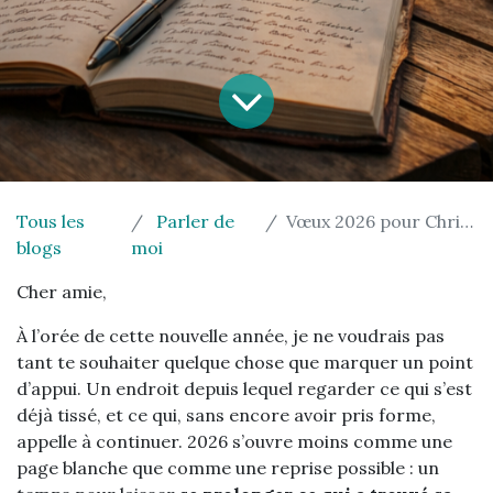
Tous les
Parler de
Vœux 2026 pour Christine
blogs
moi
Cher amie,
À l’orée de cette nouvelle année, je ne voudrais pas
tant te souhaiter quelque chose que marquer un point
d’appui. Un endroit depuis lequel regarder ce qui s’est
déjà tissé, et ce qui, sans encore avoir pris forme,
appelle à continuer. 2026 s’ouvre moins comme une
page blanche que comme une reprise possible : un