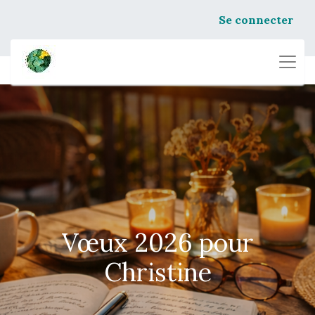
Se connecter
Vœux 2026 pour
Christine