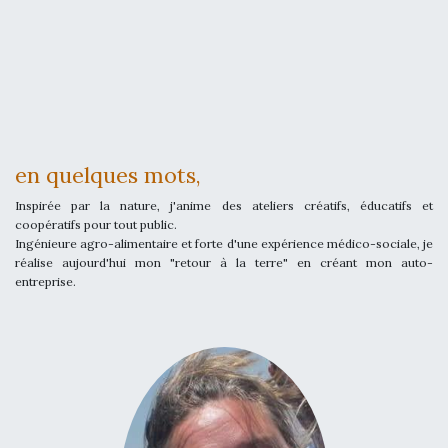
en quelques mots,
Inspirée par la nature, j'anime des ateliers créatifs, éducatifs et
coopératifs pour tout public.
Ingénieure agro-alimentaire et forte d'une expérience médico-sociale, je
réalise aujourd'hui mon "retour à la terre" en créant mon auto-
entreprise.